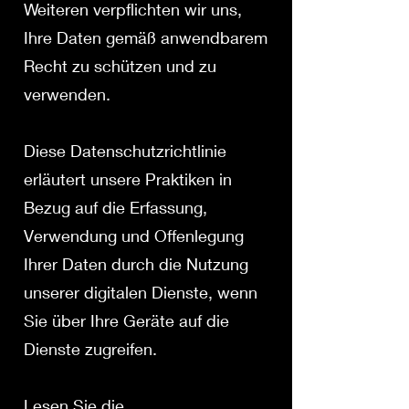
Weiteren verpflichten wir uns,
Ihre Daten gemäß anwendbarem
Recht zu schützen und zu
verwenden.
Diese Datenschutzrichtlinie
erläutert unsere Praktiken in
Bezug auf die Erfassung,
Verwendung und Offenlegung
Ihrer Daten durch die Nutzung
unserer digitalen Dienste, wenn
Sie über Ihre Geräte auf die
Dienste zugreifen.
Lesen Sie die