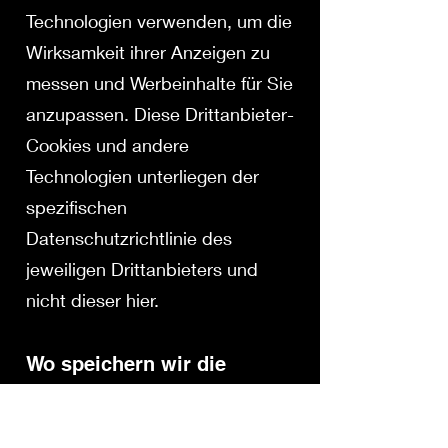
Technologien verwenden, um die
Wirksamkeit ihrer Anzeigen zu
messen und Werbeinhalte für Sie
anzupassen. Diese Drittanbieter-
Cookies und andere
Technologien unterliegen der
spezifischen
Datenschutzrichtlinie des
jeweiligen Drittanbieters und
nicht dieser hier.
Wo speichern wir die
Daten?