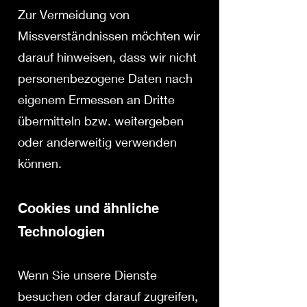
Zur Vermeidung von
Missverständnissen möchten wir
darauf hinweisen, dass wir nicht
personenbezogene Daten nach
eigenem Ermessen an Dritte
übermitteln bzw. weitergeben
oder anderweitig verwenden
können.
Cookies und ähnliche
Technologien
Wenn Sie unsere Dienste
besuchen oder darauf zugreifen,