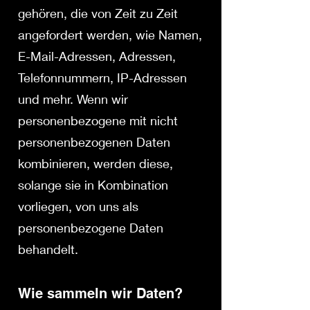
gehören, die von Zeit zu Zeit
angefordert werden, wie Namen,
E-Mail-Adressen, Adressen,
Telefonnummern, IP-Adressen
und mehr. Wenn wir
personenbezogene mit nicht
personenbezogenen Daten
kombinieren, werden diese,
solange sie in Kombination
vorliegen, von uns als
personenbezogene Daten
behandelt.
Wie sammeln wir Daten?