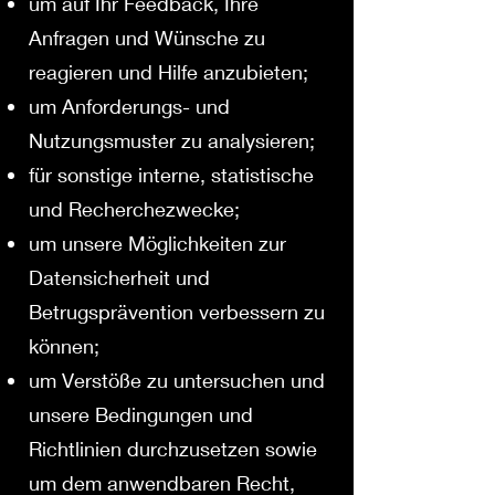
um auf Ihr Feedback, Ihre
Anfragen und Wünsche zu
reagieren und Hilfe anzubieten;
um Anforderungs- und
Nutzungsmuster zu analysieren;
für sonstige interne, statistische
und Recherchezwecke;
um unsere Möglichkeiten zur
Datensicherheit und
Betrugsprävention verbessern zu
können;
um Verstöße zu untersuchen und
unsere Bedingungen und
Richtlinien durchzusetzen sowie
um dem anwendbaren Recht,