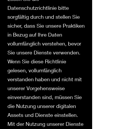
Datenschutzrichtlinie bitte
sorgfältig durch und stellen Sie
sicher, dass Sie unsere Praktiken
in Bezug auf Ihre Daten
vollumfänglich verstehen, bevor
Sie unsere Dienste verwenden.
Wenn Sie diese Richtlinie
gelesen, vollumfänglich
verstanden haben und nicht mit
unserer Vorgehensweise
einverstanden sind, müssen Sie
die Nutzung unserer digitalen
Assets und Dienste einstellen.
Mit der Nutzung unserer Dienste