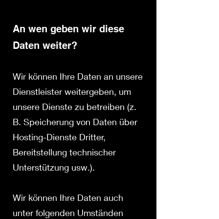
An wen geben wir diese
Daten weiter?
Wir können Ihre Daten an unsere
Dienstleister weitergeben, um
unsere Dienste zu betreiben (z.
B. Speicherung von Daten über
Hosting-Dienste Dritter,
Bereitstellung technischer
Unterstützung usw.).
Wir können Ihre Daten auch
unter folgenden Umständen