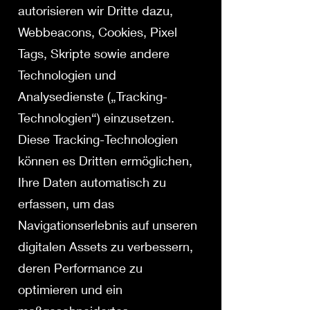
autorisieren wir Dritte dazu,
Webbeacons, Cookies, Pixel
Tags, Skripte sowie andere
Technologien und
Analysedienste („Tracking-
Technologien“) einzusetzen.
Diese Tracking-Technologien
können es Dritten ermöglichen,
Ihre Daten automatisch zu
erfassen, um das
Navigationserlebnis auf unseren
digitalen Assets zu verbessern,
deren Performance zu
optimieren und ein