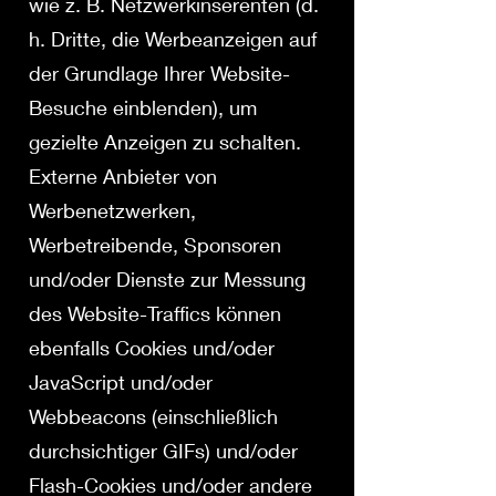
wie z. B. Netzwerkinserenten (d.
h. Dritte, die Werbeanzeigen auf
der Grundlage Ihrer Website-
Besuche einblenden), um
gezielte Anzeigen zu schalten.
Externe Anbieter von
Werbenetzwerken,
Werbetreibende, Sponsoren
und/oder Dienste zur Messung
des Website-Traffics können
ebenfalls Cookies und/oder
JavaScript und/oder
Webbeacons (einschließlich
durchsichtiger GIFs) und/oder
Flash-Cookies und/oder andere