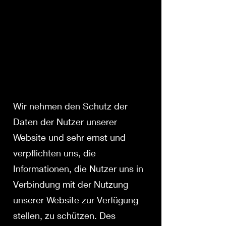
Wir nehmen den Schutz der
Daten der Nutzer unserer
Website und sehr ernst und
verpflichten uns, die
Informationen, die Nutzer uns in
Verbindung mit der Nutzung
unserer Website zur Verfügung
stellen, zu schützen. Des