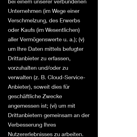
bei einem unserer verbundenen
Unternehmen (im Wege einer
Verschmelzung, des Erwerbs
oder Kaufs (im Wesentlichen)
aller Vermögenswerte u. a.); (v)
um Ihre Daten mittels befugter
Drittanbieter zu erfassen,
vorzuhalten und/oder zu
verwalten (z. B. Cloud-Service-
Anbieter), soweit dies für
geschäftliche Zwecke
angemessen ist; (vi) um mit
Drittanbietern gemeinsam an der
Verbesserung Ihres
Nutzererlebnisses zu arbeiten.