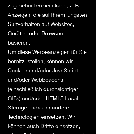
zugeschnitten sein kann, z. B.
Anzeigen, die auf Ihrem jüngsten
Surfverhalten auf Websites,
Geräten oder Browsern
basieren.
Um diese Werbeanzeigen für Sie
bereitzustellen, können wir
Cookies und/oder JavaScript
und/oder Webbeacons
(einschließlich durchsichtiger
GIFs) und/oder HTML5 Local
Storage und/oder andere
Technologien einsetzen. Wir
können auch Dritte einsetzen,