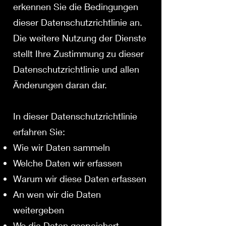
erkennen Sie die Bedingungen
dieser Datenschutzrichtlinie an.
Die weitere Nutzung der Dienste
stellt Ihre Zustimmung zu dieser
Datenschutzrichtlinie und allen
Änderungen daran dar.
In dieser Datenschutzrichtlinie
erfahren Sie:
Wie wir Daten sammeln
Welche Daten wir erfassen
Warum wir diese Daten erfassen
An wen wir die Daten
weitergeben
Wo die Daten gespeichert