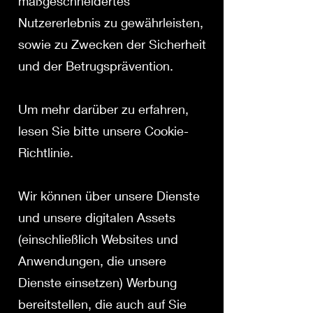
maßgeschneidertes
Nutzererlebnis zu gewährleisten,
sowie zu Zwecken der Sicherheit
und der Betrugsprävention.
Um mehr darüber zu erfahren,
lesen Sie bitte unsere Cookie-
Richtlinie.
Wir können über unsere Dienste
und unsere digitalen Assets
(einschließlich Websites und
Anwendungen, die unsere
Dienste einsetzen) Werbung
bereitstellen, die auch auf Sie