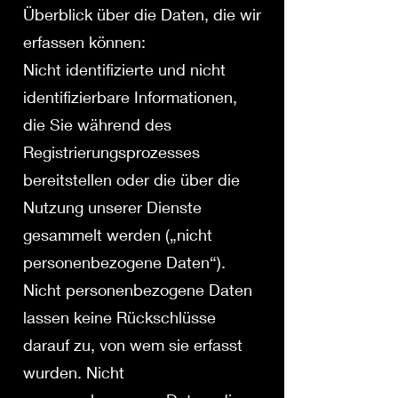
Überblick über die Daten, die wir
erfassen können:
Nicht identifizierte und nicht
identifizierbare Informationen,
die Sie während des
Registrierungsprozesses
bereitstellen oder die über die
Nutzung unserer Dienste
gesammelt werden („nicht
personenbezogene Daten“).
Nicht personenbezogene Daten
lassen keine Rückschlüsse
darauf zu, von wem sie erfasst
wurden. Nicht