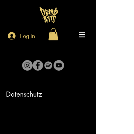
Log In
Datenschutz