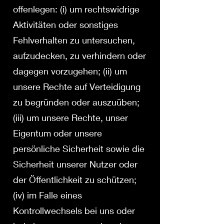
offenlegen: (i) um rechtswidrige
Aktivitäten oder sonstiges
Fehlverhalten zu untersuchen,
aufzudecken, zu verhindern oder
dagegen vorzugehen; (ii) um
unsere Rechte auf Verteidigung
zu begründen oder auszuüben;
(iii) um unsere Rechte, unser
Eigentum oder unsere
persönliche Sicherheit sowie die
Sicherheit unserer Nutzer oder
der Öffentlichkeit zu schützen;
(iv) im Falle eines
Kontrollwechsels bei uns oder