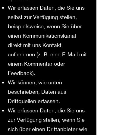
Wir erfassen Daten, die Sie uns
selbst zur Verfügung stellen,
beispielsweise, wenn Sie über
einen Kommunikationskanal
direkt mit uns Kontakt
aufnehmen (z. B. eine E-Mail mit
einem Kommentar oder
Feedback).
Wir können, wie unten
beschrieben, Daten aus
Drittquellen erfassen.
Wir erfassen Daten, die Sie uns
zur Verfügung stellen, wenn Sie
sich über einen Drittanbieter wie