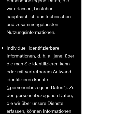
personenbezogene Daten, die
wir erfassen, bestehen
hauptsächlich aus technischen
und zusammengefassten
Nutzungsinformationen.
Individuell identifizierbare
Informationen, d. h. all jene, über
die man Sie identifizieren kann
oder mit vertretbarem Aufwand
identifizieren könnte
(„personenbezogene Daten“). Zu
den personenbezogenen Daten,
die wir über unsere Dienste
erfassen, können Informationen