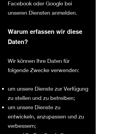
Facebook oder Google bei
unseren Diensten anmelden.
Warum erfassen wir diese
Daten?
Wir können Ihre Daten für
folgende Zwecke verwenden:
um unsere Dienste zur Verfügung
zu stellen und zu betreiben;
um unsere Dienste zu
entwickeln, anzupassen und zu
verbessern;