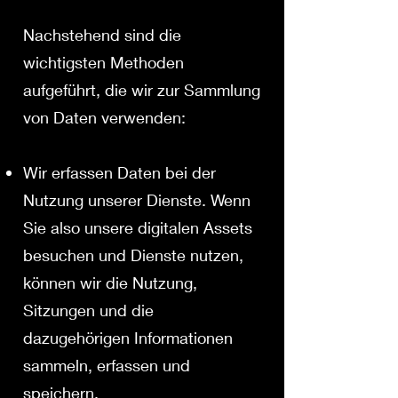
Nachstehend sind die
wichtigsten Methoden
aufgeführt, die wir zur Sammlung
von Daten verwenden:
Wir erfassen Daten bei der
Nutzung unserer Dienste. Wenn
Sie also unsere digitalen Assets
besuchen und Dienste nutzen,
können wir die Nutzung,
Sitzungen und die
dazugehörigen Informationen
sammeln, erfassen und
speichern.