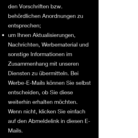
den Vorschriften bzw.
behördlichen Anordnungen zu
entsprechen;
um Ihnen Aktualisierungen,
Nachrichten, Werbematerial und
sonstige Informationen im
Zusammenhang mit unseren
Diensten zu übermitteln. Bei
Werbe-E-Mails können Sie selbst
entscheiden, ob Sie diese
weiterhin erhalten möchten.
Wenn nicht, klicken Sie einfach
auf den Abmeldelink in diesen E-
Mails.