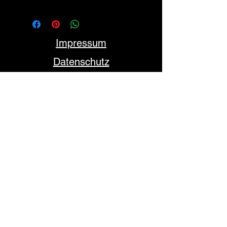
Impressum
Datenschutz
AGB
FOLLOW US