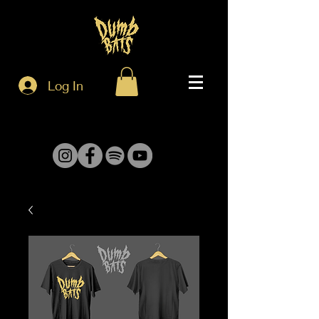
Log In